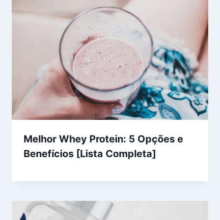
Melhor Whey Protein: 5 Opções e
Benefícios [Lista Completa]