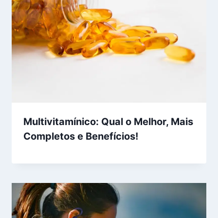
Multivitamínico: Qual o Melhor, Mais
Completos e Benefícios!