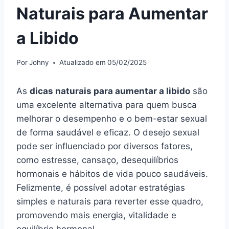
Naturais para Aumentar
a Libido
Por
Johny
Atualizado em
05/02/2025
As
dicas naturais para aumentar a libido
são
uma excelente alternativa para quem busca
melhorar o desempenho e o bem-estar sexual
de forma saudável e eficaz. O desejo sexual
pode ser influenciado por diversos fatores,
como estresse, cansaço, desequilíbrios
hormonais e hábitos de vida pouco saudáveis.
Felizmente, é possível adotar estratégias
simples e naturais para reverter esse quadro,
promovendo mais energia, vitalidade e