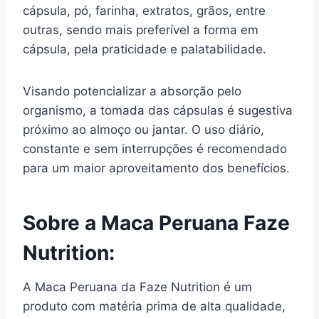
cápsula, pó, farinha, extratos, grãos, entre
outras, sendo mais preferível a forma em
cápsula, pela praticidade e palatabilidade.
Visando potencializar a absorção pelo
organismo, a tomada das cápsulas é sugestiva
próximo ao almoço ou jantar. O uso diário,
constante e sem interrupções é recomendado
para um maior aproveitamento dos benefícios.
Sobre a Maca Peruana Faze
Nutrition:
A Maca Peruana da Faze Nutrition é um
produto com matéria prima de alta qualidade,