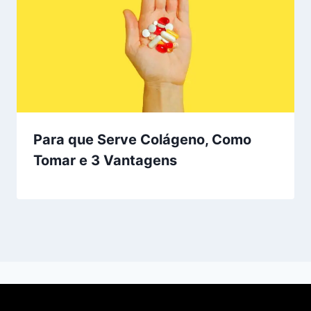
Para que Serve Colágeno, Como
Tomar e 3 Vantagens