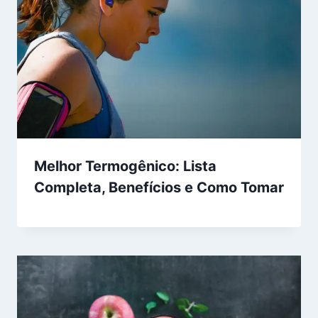
Melhor Termogênico: Lista
Completa, Benefícios e Como Tomar