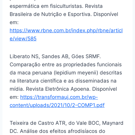
espermática em fisiculturistas. Revista
Brasileira de Nutrição e Esportiva. Disponível
em:
https://www.rbne.com.br/index.php/rbne/articl
e/view/585
Liberato NS, Sandes AB, Góes SRMF.
Comparação entre as propriedades funcionais
da maca peruana (lepidium meyenii) descritas
na literatura científica e as disseminadas na
mídia. Revista Eletrônica Apoena. Disponível
em:
https://transformauj.com.br/wp-
content/uploads/2021/10/2-COMP1.pdf
Teixeira de Castro ATR, do Vale BOC, Maynard
DC. Análise dos efeitos afrodisíacos do