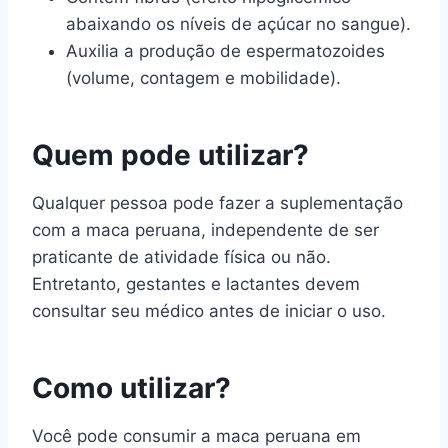
abaixando os níveis de açúcar no sangue).
Auxilia a produção de espermatozoides
(volume, contagem e mobilidade).
Quem pode utilizar?
Qualquer pessoa pode fazer a suplementação
com a maca peruana, independente de ser
praticante de atividade física ou não.
Entretanto, gestantes e lactantes devem
consultar seu médico antes de iniciar o uso.
Como utilizar?
Você pode consumir a maca peruana em