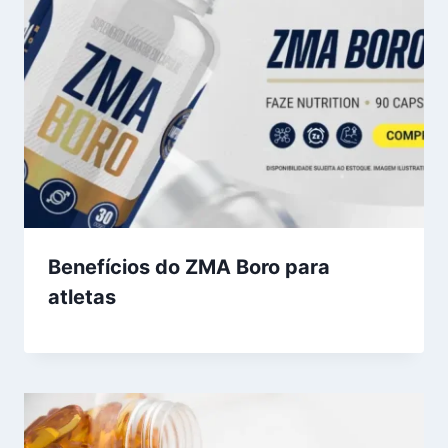
Benefícios do ZMA Boro para
atletas