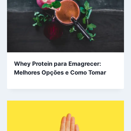
Whey Protein para Emagrecer:
Melhores Opções e Como Tomar