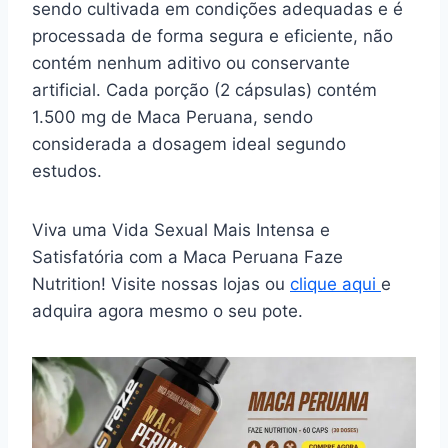
sendo cultivada em condições adequadas e é
processada de forma segura e eficiente, não
contém nenhum aditivo ou conservante
artificial. Cada porção (2 cápsulas) contém
1.500 mg de Maca Peruana, sendo
considerada a dosagem ideal segundo
estudos.
Viva uma Vida Sexual Mais Intensa e
Satisfatória com a Maca Peruana Faze
Nutrition! Visite nossas lojas ou
clique aqui
e
adquira agora mesmo o seu pote.