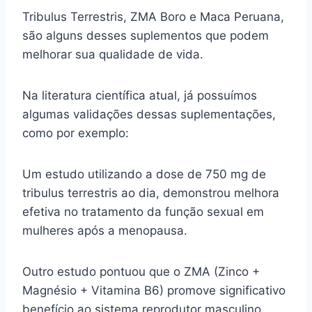
Tribulus Terrestris, ZMA Boro e Maca Peruana,
são alguns desses suplementos que podem
melhorar sua qualidade de vida.
Na literatura científica atual, já possuímos
algumas validações dessas suplementações,
como por exemplo:
Um estudo utilizando a dose de 750 mg de
tribulus terrestris ao dia, demonstrou melhora
efetiva no tratamento da função sexual em
mulheres após a menopausa.
Outro estudo pontuou que o ZMA (Zinco +
Magnésio + Vitamina B6) promove significativo
benefício ao sistema reprodutor masculino