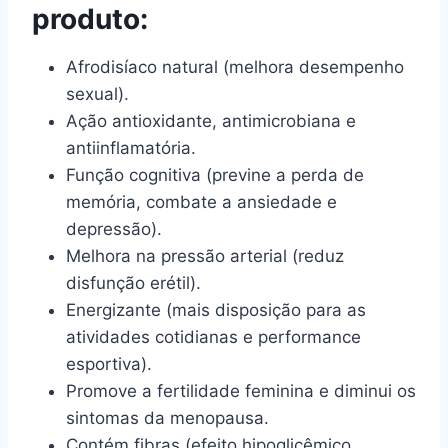
produto:
Afrodisíaco natural (melhora desempenho
sexual).
Ação antioxidante, antimicrobiana e
antiinflamatória.
Função cognitiva (previne a perda de
memória, combate a ansiedade e
depressão).
Melhora na pressão arterial (reduz
disfunção erétil).
Energizante (mais disposição para as
atividades cotidianas e performance
esportiva).
Promove a fertilidade feminina e diminui os
sintomas da menopausa.
Contém fibras (efeito hipoglicêmico