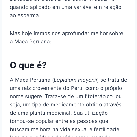
quando aplicado em uma variável em relação
ao esperma.
Mas hoje iremos nos aprofundar melhor sobre
a Maca Peruana:
O que é?
A Maca Peruana (
Lepidium meyenii
) se trata de
uma raiz proveniente do Peru, como o próprio
nome sugere. Trata-se de um fitoterápico, ou
seja, um tipo de medicamento obtido através
de uma planta medicinal. Sua utilização
tornou-se popular entre as pessoas que
buscam melhora na vida sexual e fertilidade,