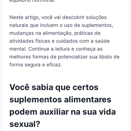
equilíbrio hormonal.
Neste artigo, você vai descobrir soluções
naturais que incluem o uso de suplementos,
mudanças na alimentação, práticas de
atividades físicas e cuidados com a saúde
mental. Continue a leitura e conheça as
melhores formas de potencializar sua libido de
forma segura e eficaz.
Você sabia que certos
suplementos alimentares
podem auxiliar na sua vida
sexual?