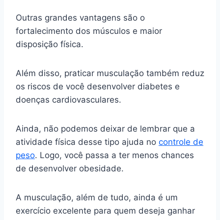
Outras grandes vantagens são o
fortalecimento dos músculos e maior
disposição física.
Além disso, praticar musculação também reduz
os riscos de você desenvolver diabetes e
doenças cardiovasculares.
Ainda, não podemos deixar de lembrar que a
atividade física desse tipo ajuda no
controle de
peso
. Logo, você passa a ter menos chances
de desenvolver obesidade.
A musculação, além de tudo, ainda é um
exercício excelente para quem deseja ganhar