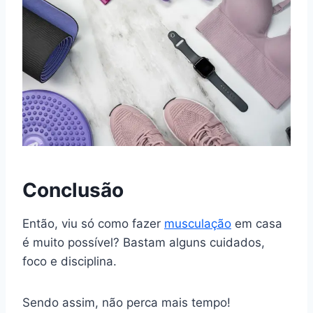
Conclusão
Então, viu só como fazer
musculação
em casa
é muito possível? Bastam alguns cuidados,
foco e disciplina.
Sendo assim, não perca mais tempo!