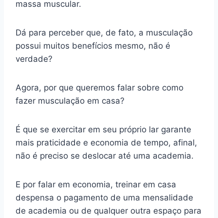
massa muscular.
Dá para perceber que, de fato, a musculação
possui muitos benefícios mesmo, não é
verdade?
Agora, por que queremos falar sobre como
fazer musculação em casa?
É que se exercitar em seu próprio lar garante
mais praticidade e economia de tempo, afinal,
não é preciso se deslocar até uma academia.
E por falar em economia, treinar em casa
despensa o pagamento de uma mensalidade
de academia ou de qualquer outra espaço para