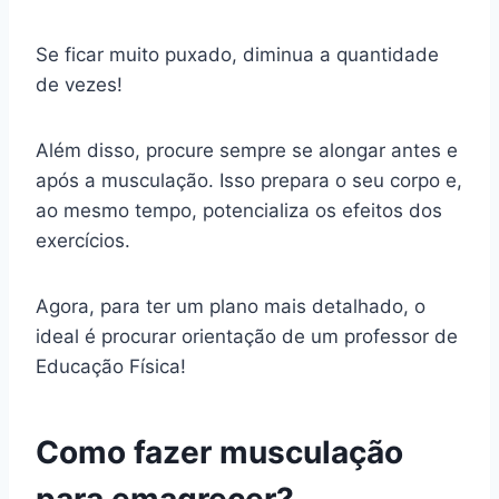
Se ficar muito puxado, diminua a quantidade
de vezes!
Além disso, procure sempre se alongar antes e
após a musculação. Isso prepara o seu corpo e,
ao mesmo tempo, potencializa os efeitos dos
exercícios.
Agora, para ter um plano mais detalhado, o
ideal é procurar orientação de um professor de
Educação Física!
Como fazer musculação