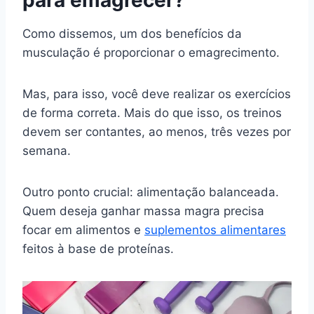
para emagrecer?
Como dissemos, um dos benefícios da
musculação é proporcionar o emagrecimento.
Mas, para isso, você deve realizar os exercícios
de forma correta. Mais do que isso, os treinos
devem ser contantes, ao menos, três vezes por
semana.
Outro ponto crucial: alimentação balanceada.
Quem deseja ganhar massa magra precisa
focar em alimentos e
suplementos alimentares
feitos à base de proteínas.