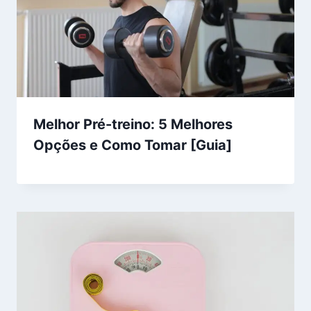
Melhor Pré-treino: 5 Melhores
Opções e Como Tomar [Guia]