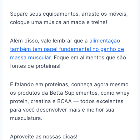
Separe seus equipamentos, arraste os móveis,
coloque uma música animada e treine!
Além disso, vale lembrar que a
alimentação
também tem papel fundamental no ganho de
massa muscular
. Foque em alimentos que são
fontes de proteínas!
E falando em proteínas, conheça agora mesmo
os produtos da Betta Suplementos, como whey
protein, creatina e BCAA — todos excelentes
para você desenvolver mais e melhor sua
musculatura.
Aproveite as nossas dicas!