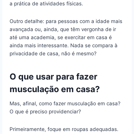
a prática de atividades físicas.
Outro detalhe: para pessoas com a idade mais
avançada ou, ainda, que têm vergonha de ir
até uma academia, se exercitar em casa é
ainda mais interessante. Nada se compara à
privacidade de casa, não é mesmo?
O que usar para fazer
musculação em casa?
Mas, afinal, como fazer musculação em casa?
O que é preciso providenciar?
Primeiramente, foque em roupas adequadas.