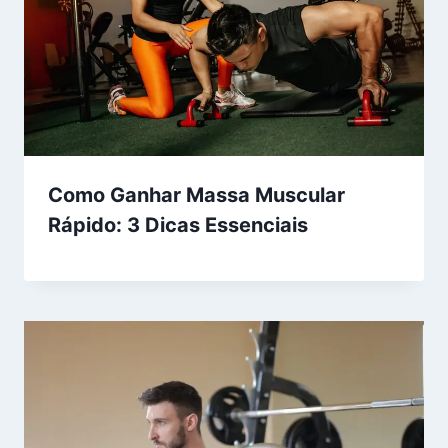
Como Ganhar Massa Muscular
Rápido: 3 Dicas Essenciais