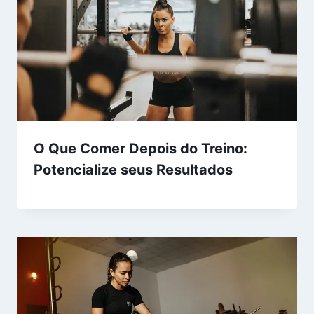
O Que Comer Depois do Treino:
Potencialize seus Resultados