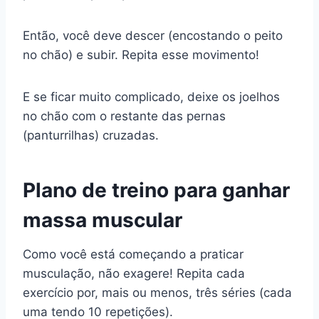
Então, você deve descer (encostando o peito
no chão) e subir. Repita esse movimento!
E se ficar muito complicado, deixe os joelhos
no chão com o restante das pernas
(panturrilhas) cruzadas.
Plano de treino para ganhar
massa muscular
Como você está começando a praticar
musculação, não exagere! Repita cada
exercício por, mais ou menos, três séries (cada
uma tendo 10 repetições).