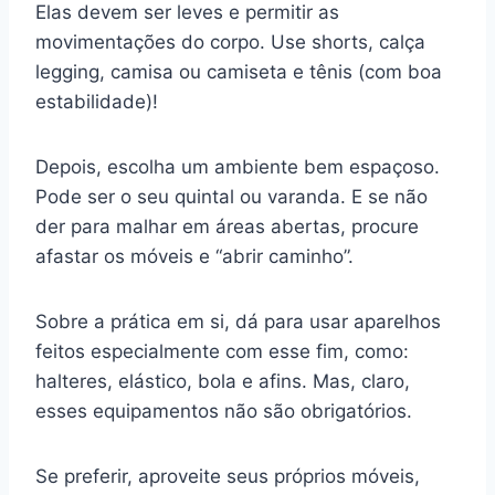
Elas devem ser leves e permitir as
movimentações do corpo. Use shorts, calça
legging, camisa ou camiseta e tênis (com boa
estabilidade)!
Depois, escolha um ambiente bem espaçoso.
Pode ser o seu quintal ou varanda. E se não
der para malhar em áreas abertas, procure
afastar os móveis e “abrir caminho”.
Sobre a prática em si, dá para usar aparelhos
feitos especialmente com esse fim, como:
halteres, elástico, bola e afins. Mas, claro,
esses equipamentos não são obrigatórios.
Se preferir, aproveite seus próprios móveis,