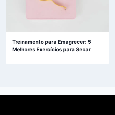
Treinamento para Emagrecer: 5
Melhores Exercícios para Secar