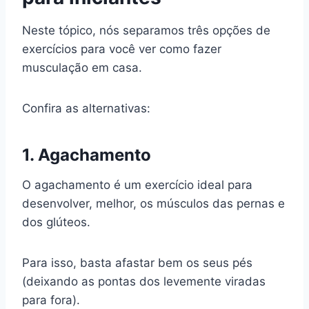
Neste tópico, nós separamos três opções de
exercícios para você ver como fazer
musculação em casa.
Confira as alternativas:
1. Agachamento
O agachamento é um exercício ideal para
desenvolver, melhor, os músculos das pernas e
dos glúteos.
Para isso, basta afastar bem os seus pés
(deixando as pontas dos levemente viradas
para fora).