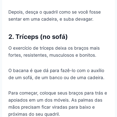
Depois, desça o quadril como se você fosse
sentar em uma cadeira, e suba devagar.
2. Tríceps (no sofá)
O exercício de tríceps deixa os braços mais
fortes, resistentes, musculosos e bonitos.
O bacana é que dá para fazê-lo com o auxílio
de um sofá, de um banco ou de uma cadeira.
Para começar, coloque seus braços para trás e
apoiados em um dos móveis. As palmas das
mãos precisam ficar viradas para baixo e
próximas do seu quadril.