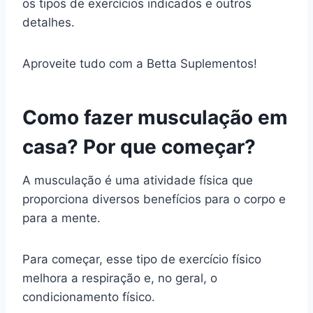
os tipos de exercícios indicados e outros
detalhes.
Aproveite tudo com a Betta Suplementos!
Como fazer musculação em
casa? Por que começar?
A musculação é uma atividade física que
proporciona diversos benefícios para o corpo e
para a mente.
Para começar, esse tipo de exercício físico
melhora a respiração e, no geral, o
condicionamento físico.