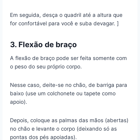
Em seguida, desça o quadril até a altura que
for confortável para você e suba devagar. ]
3. Flexão de braço
A flexão de braço pode ser feita somente com
o peso do seu próprio corpo.
Nesse caso, deite-se no chão, de barriga para
baixo (use um colchonete ou tapete como
apoio).
Depois, coloque as palmas das mãos (abertas)
no chão e levante o corpo (deixando só as
pontas dos pés apoiadas).