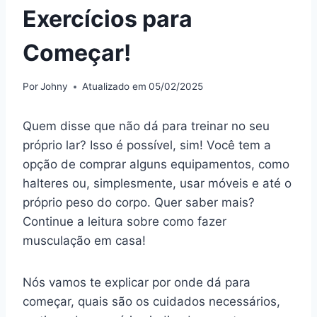
Exercícios para
Começar!
Por
Johny
Atualizado em
05/02/2025
Quem disse que não dá para treinar no seu
próprio lar? Isso é possível, sim! Você tem a
opção de comprar alguns equipamentos, como
halteres ou, simplesmente, usar móveis e até o
próprio peso do corpo. Quer saber mais?
Continue a leitura sobre como fazer
musculação em casa!
Nós vamos te explicar por onde dá para
começar, quais são os cuidados necessários,