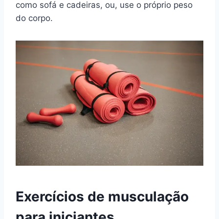
como sofá e cadeiras, ou, use o próprio peso
do corpo.
Exercícios de musculação
para iniciantes